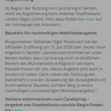
Zu Beginn der Nutzung von Carsharing in Senden
steht die Registrierung beim Anbieter Stadtteilauto
cambio Regio GmbH. Infos dazu finden Sie
hier
auf
der Homepage des Anbieters.
Baustein für nachhaltiges Mobilitätsangebot
Bürgermeister Sebastian Täger freute sich bei der
offiziellen Eröffnung am 15. Juli 2020 über dieses neue
Angebot in Senden: „Gemeinsam möchten wir unter
Beweis stellen, dass Carsharing auch im ländlichen
Bereich des Münsterlands erfolgreich sein kann.
Deshalb freuen wir uns, dieses Angebot jetzt auch in
Senden zu haben. Denn neben der Stärkung des
Radverkehrs und der Ausweitung des Busangebots ist
es ein weiterer Baustein auf dem Weg zu einem
nachhaltigen und vielseitigen Mobilitätsangebot."
Weitere Informationen zum Carsharing –
Angebot von Stadtteilauto cambio Regio finden
hier
Sie
.