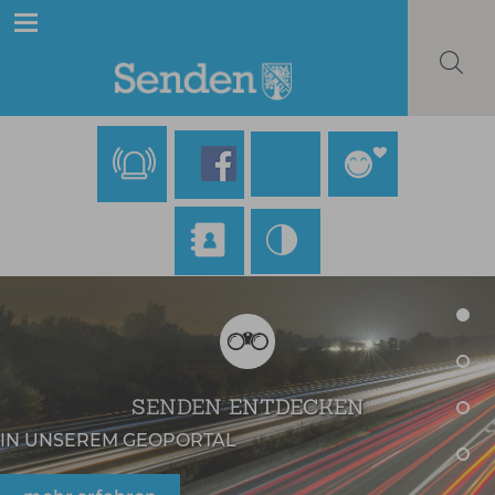
SENDEN ENTDECKEN
IN UNSEREM GEOPORTAL