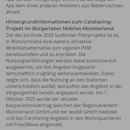
App dem eines anderen Anbieters aus Niedersachsen
ähnelt.
Hintergrundinformationen zum Carsharing-
Projekt im Bürgerlabor Mobiles Münsterland:
Ziel des bis Ende 2026 laufenden Pilotprojekts ist es,
in Wohnortnähe eine weitere attraktive
Mobilitätsalternative zum eigenen PKW
bereitzustellen und zu erproben. Die
Nutzungserfahrungen werden dabei kontinuierlich
ausgewertet, um das Angebot insgesamt
wirtschaftlich tragfähig weiterzuentwickeln. Dabei
zeigte sich, dass die Nutzung an den Stationen
unterschiedlich ausfiel, woraufhin das Angebot in der
Vergangenheit bereits angepasst wurde. Am 1.
Oktober 2025 wurde der aktuelle
Kooperationsvertrag zwischen der Regionalverkehr
Münsterland GmbH und der wuddi GmbH beendet
und das Carsharing-Angebot in den Wohnquartieren
mit Free2Move eingestellt.