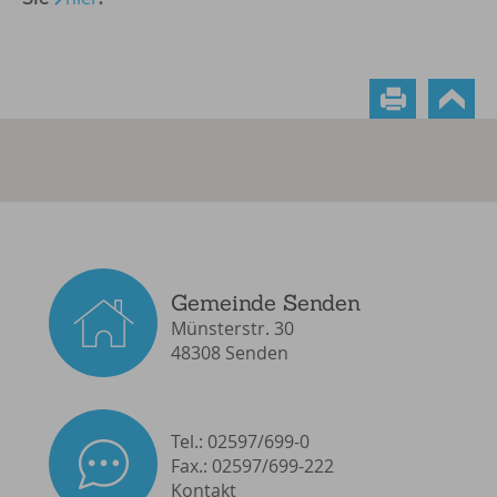
Gemeinde Senden
Münsterstr. 30
48308 Senden
Tel.: 02597/699-0
Fax.: 02597/699-222
Kontakt