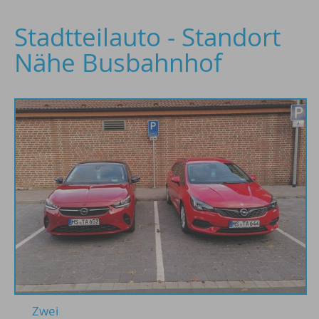
Stadtteilauto - Standort
Nähe Busbahnhof
Zwei