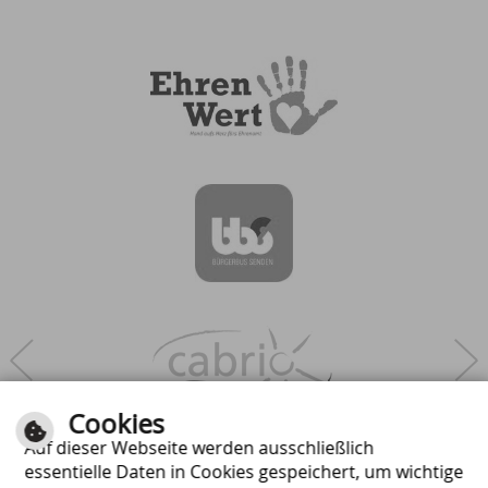
Next
Cookies
Auf dieser Webseite werden ausschließlich
essentielle Daten in Cookies gespeichert, um wichtige