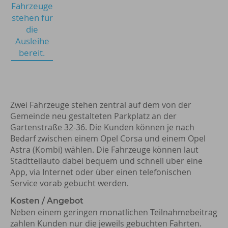
Fahrzeuge
stehen für
die
Ausleihe
bereit.
Zwei Fahrzeuge stehen zentral auf dem von der
Gemeinde neu gestalteten Parkplatz an der
Gartenstraße 32-36. Die Kunden können je nach
Bedarf zwischen einem Opel Corsa und einem Opel
Astra (Kombi) wählen. Die Fahrzeuge können laut
Stadtteilauto dabei bequem und schnell über eine
App, via Internet oder über einen telefonischen
Service vorab gebucht werden.
Kosten / Angebot
Neben einem geringen monatlichen Teilnahmebeitrag
zahlen Kunden nur die jeweils gebuchten Fahrten.