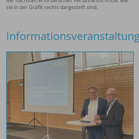
der nächsten erforderlichen Verfahrensschritte, wie
sie in der Grafik rechts dargestellt sind.
Informationsveranstaltun