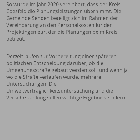
So wurde im Jahr 2020 vereinbart, dass der Kreis
Coesfeld die Planungsleistungen übernimmt. Die
Gemeinde Senden beteiligt sich im Rahmen der
Vereinbarung an den Personalkosten für den
Projektingenieur, der die Planungen beim Kreis
betreut.
Derzeit laufen zur Vorbereitung einer späteren
politischen Entscheidung darüber, ob die
Umgehungsstraße gebaut werden soll, und wenn ja
wo die Straße verlaufen würde, mehrere
Untersuchungen. Die
Umweltverträglichkeitsuntersuchung und die
Verkehrszählung sollen wichtige Ergebnisse liefern.