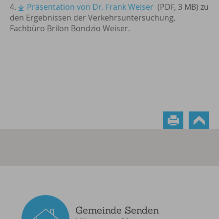
4.
Präsentation von Dr. Frank Weiser
(PDF, 3 MB) zu
den Ergebnissen der Verkehrsuntersuchung,
Fachbüro Brilon Bondzio Weiser.
Gemeinde Senden