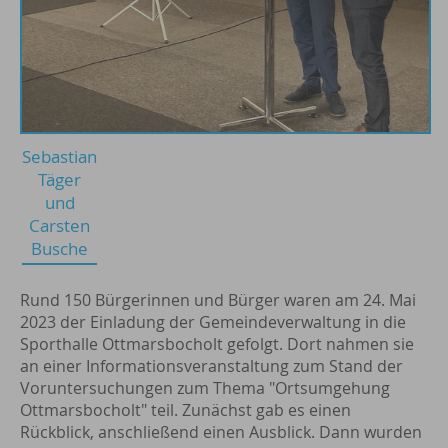
Sebastian
Täger
und
Carsten
Busche
Rund 150 Bürgerinnen und Bürger waren am 24. Mai
2023 der Einladung der Gemeindeverwaltung in die
Sporthalle Ottmarsbocholt gefolgt. Dort nahmen sie
an einer Informationsveranstaltung zum Stand der
Voruntersuchungen zum Thema "Ortsumgehung
Ottmarsbocholt" teil. Zunächst gab es einen
Rückblick, anschließend einen Ausblick. Dann wurden