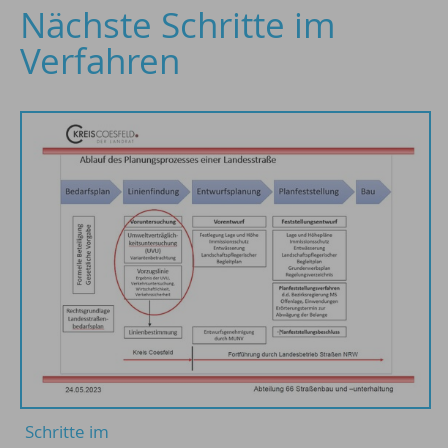
Nächste Schritte im
Verfahren
Schritte im