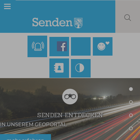
SENDEN ENTDECKEN
IN UNSEREM GEOPORTAL