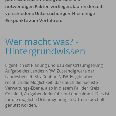
notwendigen Fakten vorliegen, laufen derzeit
verschiedene Untersuchungen. Hier einige
Eckpunkte zum Verfahren.
Wer macht was? -
Hintergrundwissen
Eigentlich ist Planung und Bau der Ortsumgehung
Aufgabe des Landes NRW. Zuständig wäre der
Landesbetrieb Straßenbau NRW. Es gibt aber
rechtlich die Möglichkeit, dass auch die nächste
Verwaltungs-Ebene, also in diesem Fall der Kreis
Coesfeld, Aufgaben federführend übernimmt. Dies ist
für die mögliche Ortsumgehung in Ottmarsbocholt
genutzt worden.