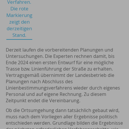
Verfahren.
Die rote
Markierung
zeigt den
derzeitigen
Stand.
Derzeit laufen die vorbereitenden Planungen und
Untersuchungen. Die Experten rechnen damit, bis
Ende 2024 einen ersten Entwurf für eine mögliche
Trasse bzw. Linienführung der Straße zu erhalten.
Vertragsgemäß übernimmt der Landesbetrieb die
Planungen nach Abschluss des
Linienbestimmungsverfahrens wieder durch eigenes
Personal und auf eigene Rechnung. Zu diesem
Zeitpunkt endet die Vereinbarung.
Ob die Ortsumgehung dann tatsächlich gebaut wird,
muss nach dem Vorliegen aller Ergebnisse politisch
entschieden werden. Grundlage bilden die Ergebnisse