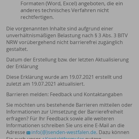
Formaten (Word, Excel) angeboten, die ein
anderes technisches Verfahren nicht
rechtfertigen.
Die vorgenannten Inhalte sind aufgrund einer
unverhältnismäßigen Belastung nach § 3 Abs. 3 BITV
NRW vorübergehend nicht barrierefrei zugänglich
gestaltet.
Datum der Erstellung bzw. der letzten Aktualisierung
der Erklärung
Diese Erklärung wurde am 19.07.2021 erstellt und
zuletzt am 19.07.2021 aktualisiert.
Barrieren melden: Feedback und Kontaktangaben
Sie möchten uns bestehende Barrieren mitteilen oder
Informationen zur Umsetzung der Barrierefreiheit
erfragen? Für Ihr Feedback sowie alle weiteren
Informationen schreiben Sie uns eine E-Mail an die
Adresse
info(@)senden-westfalen.de
. Dazu können