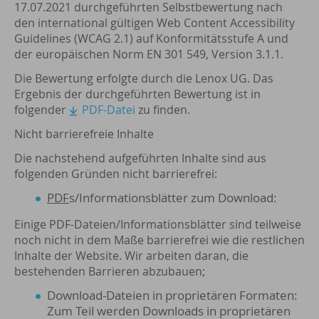
17.07.2021 durchgeführten Selbstbewertung nach
den international gültigen Web Content Accessibility
Guidelines (WCAG 2.1) auf Konformitätsstufe A und
der europäischen Norm EN 301 549, Version 3.1.1.
Die Bewertung erfolgte durch die Lenox UG. Das
Ergebnis der durchgeführten Bewertung ist in
folgender
PDF-Datei
zu finden.
Nicht barrierefreie Inhalte
Die nachstehend aufgeführten Inhalte sind aus
folgenden Gründen nicht barrierefrei:
PDF
s/Informationsblätter zum Download:
Einige PDF-Dateien/Informationsblätter sind teilweise
noch nicht in dem Maße barrierefrei wie die restlichen
Inhalte der Website. Wir arbeiten daran, die
bestehenden Barrieren abzubauen;
Download-Dateien in proprietären Formaten:
Zum Teil werden Downloads in proprietären