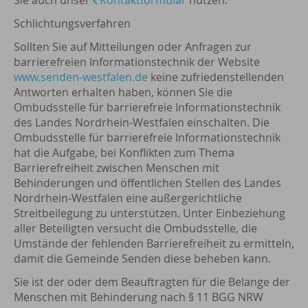
Sie auch unser
Kontaktformular
nutzen.
Schlichtungsverfahren
Sollten Sie auf Mitteilungen oder Anfragen zur
barrierefreien Informationstechnik der Website
www.senden-westfalen.de
keine zufriedenstellenden
Antworten erhalten haben, können Sie die
Ombudsstelle für barrierefreie Informationstechnik
des Landes Nordrhein-Westfalen einschalten. Die
Ombudsstelle für barrierefreie Informationstechnik
hat die Aufgabe, bei Konflikten zum Thema
Barrierefreiheit zwischen Menschen mit
Behinderungen und öffentlichen Stellen des Landes
Nordrhein-Westfalen eine außergerichtliche
Streitbeilegung zu unterstützen. Unter Einbeziehung
aller Beteiligten versucht die Ombudsstelle, die
Umstände der fehlenden Barrierefreiheit zu ermitteln,
damit die Gemeinde Senden diese beheben kann.
Sie ist der oder dem Beauftragten für die Belange der
Menschen mit Behinderung nach § 11 BGG NRW