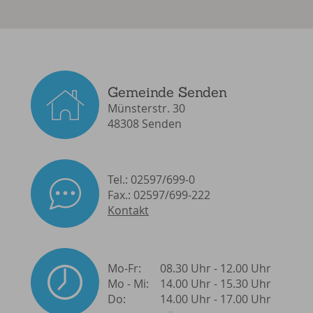
Gemeinde Senden
Münsterstr. 30
48308 Senden
Tel.: 02597/699-0
Fax.: 02597/699-222
Kontakt
Mo-Fr:
08.30 Uhr - 12.00 Uhr
Mo - Mi:
14.00 Uhr - 15.30 Uhr
Do:
14.00 Uhr - 17.00 Uhr