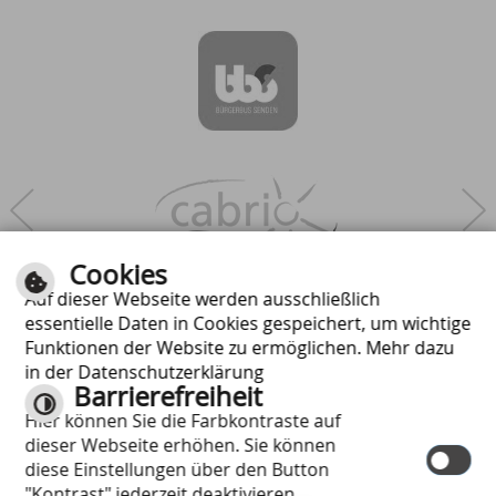
Next
Cookies
Auf dieser Webseite werden ausschließlich
essentielle Daten in Cookies gespeichert, um wichtige
Funktionen der Website zu ermöglichen. Mehr dazu
in der Datenschutzerklärung
Barrierefreiheit
Hier können Sie die Farbkontraste auf
dieser Webseite erhöhen. Sie können
diese Einstellungen über den Button
"Kontrast" jederzeit deaktivieren.