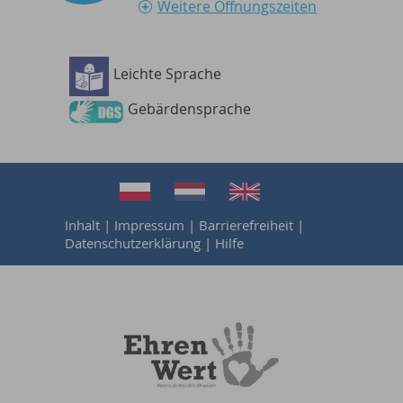
Weitere Öffnungszeiten
Leichte Sprache
Gebärdensprache
Inhalt
|
Impressum
|
Barrierefreiheit
|
Datenschutzerklärung
|
Hilfe