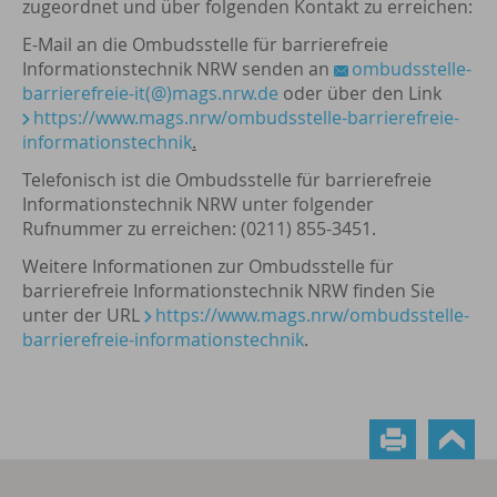
zugeordnet und über folgenden Kontakt zu erreichen:
E-Mail an die Ombudsstelle für barrierefreie
Informationstechnik NRW senden an
ombudsstelle-
barrierefreie-it(@)mags.nrw.de
oder über den Link
https://www.mags.nrw/ombudsstelle-barrierefreie-
informationstechnik
.
Telefonisch ist die Ombudsstelle für barrierefreie
Informationstechnik NRW unter folgender
Rufnummer zu erreichen: (0211) 855-3451.
Weitere Informationen zur Ombudsstelle für
barrierefreie Informationstechnik NRW finden Sie
unter der URL
https://www.mags.nrw/ombudsstelle-
barrierefreie-informationstechnik
.