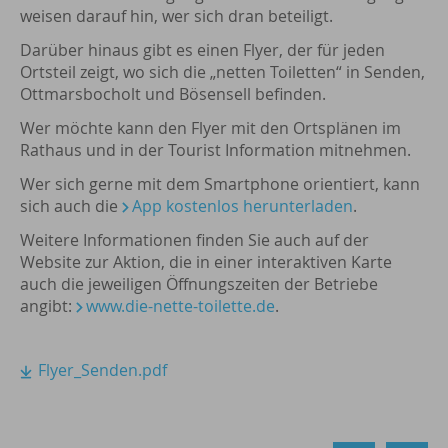
weisen darauf hin, wer sich dran beteiligt.
Darüber hinaus gibt es einen Flyer, der für jeden
Ortsteil zeigt, wo sich die „netten Toiletten“ in Senden,
Ottmarsbocholt und Bösensell befinden.
Wer möchte kann den Flyer mit den Ortsplänen im
Rathaus und in der Tourist Information mitnehmen.
Wer sich gerne mit dem Smartphone orientiert, kann
sich auch die
App kostenlos herunterladen
.
Weitere Informationen finden Sie auch auf der
Website zur Aktion, die in einer interaktiven Karte
auch die jeweiligen Öffnungszeiten der Betriebe
angibt:
www.die-nette-toilette.de
.
Flyer_Senden.pdf