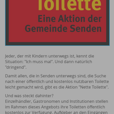
Jeder, der mit Kindern unterwegs ist, kennt die
Situation: "Ich muss mal". Und dann natürlich
"dringend".
Damit allen, die in Senden unterwegs sind, die Suche
nach einer öffentlich und kostenlos nutzbaren Toilette
leicht gemacht wird, gibt es die Aktion "Nette Toilette".
Und was steckt dahinter?
Einzelhändler, Gastronomen und Institutionen stellen
im Rahmen dieses Angebots ihre Toiletten öffentlich
kostenlos zur Verfügung. Aufkleber an den Eingängen