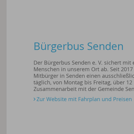
Bürgerbus Senden
Der Bürgerbus Senden e. V. sichert mit 
Menschen in unserem Ort ab. Seit 2017 
Mitbürger in Senden einen ausschließlic
täglich, von Montag bis Freitag, über 12
Zusammenarbeit mit der Gemeinde Sen
Zur Website mit Fahrplan und Preisen