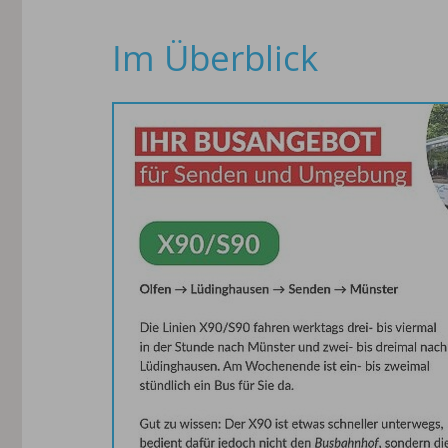
Im Überblick