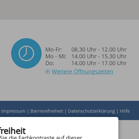
Mo-Fr:
08.30 Uhr - 12.00 Uhr
Mo - Mi:
14.00 Uhr - 15.30 Uhr
Do:
14.00 Uhr - 17.00 Uhr
Weitere Öffnungszeiten
|
Impressum
|
Barrierefreiheit
|
Datenschutzerklärung
|
Hilfe
reiheit
Sie die Farbkontraste auf dieser