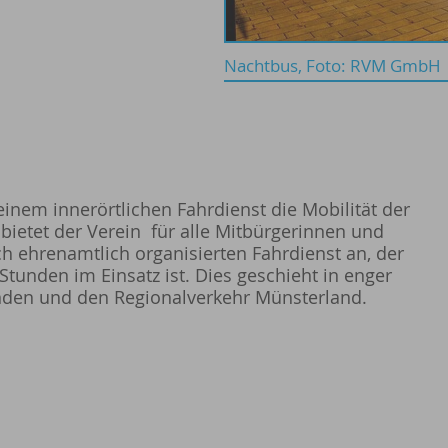
Nachtbus, Foto: RVM GmbH
einem innerörtlichen Fahrdienst die Mobilität der
bietet der Verein für alle Mitbürgerinnen und
h ehrenamtlich organisierten Fahrdienst an, der
 Stunden im Einsatz ist. Dies geschieht in enger
den und den Regionalverkehr Münsterland.