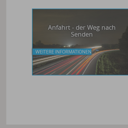
Anfahrt - der Weg nach
Senden
WEITERE INFORMATIONEN