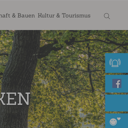
haft & Bauen
Kultur & Tourismus
KEN