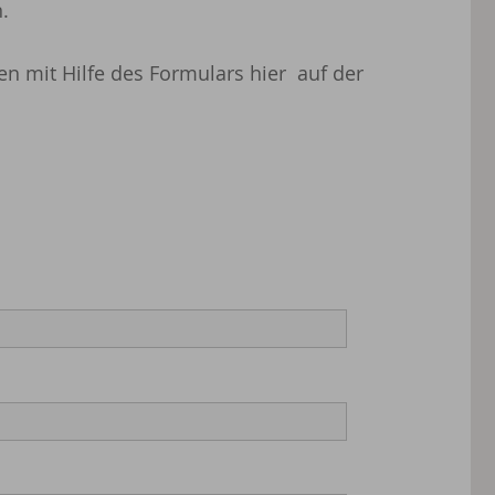
.
n mit Hilfe des Formulars hier auf der