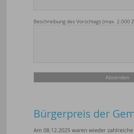
Beschreibung des Vorschlags (max. 2.000 
Bürgerpreis der Gem
Am 08.12.2025 waren wieder zahlreiche