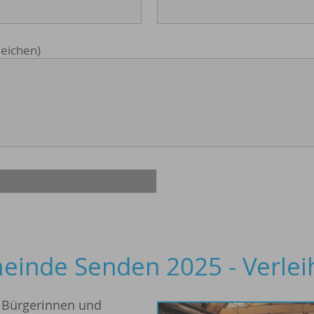
Zeichen)
einde Senden 2025 - Verle
 Bürgerinnen und