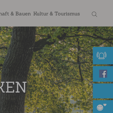
haft & Bauen
Kultur & Tourismus
KEN