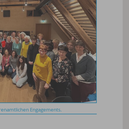
ehrenamtlichen Engagements.