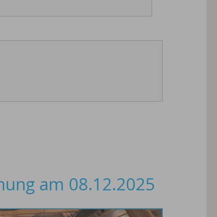
ihung am 08.12.2025