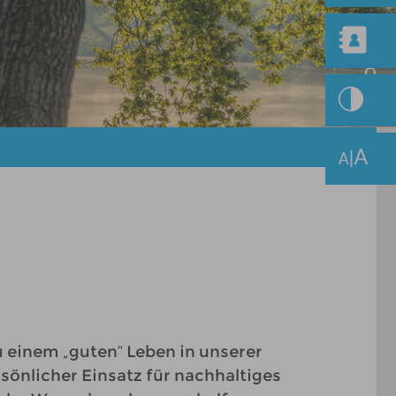
u einem „guten“ Leben in unserer
sönlicher Einsatz für nachhaltiges