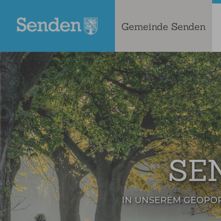
Gemeinde Senden
SE
IN UNSEREM GEOPO