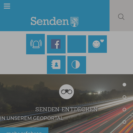
SENDEN ENTDECKEN
IN UNSEREM GEOPORTAL