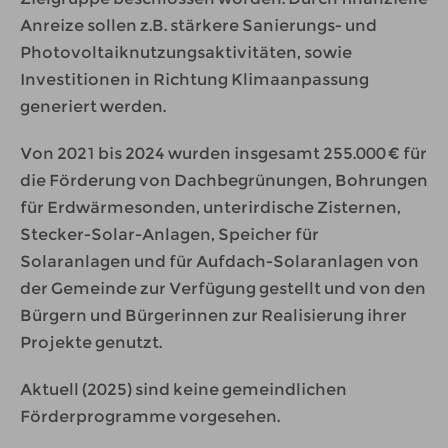
Anreize sollen z.B. stärkere Sanierungs- und
Photovoltaiknutzungsaktivitäten, sowie
Investitionen in Richtung Klimaanpassung
generiert werden.
Von 2021 bis 2024 wurden insgesamt 255.000 € für
die Förderung von Dachbegrünungen, Bohrungen
für Erdwärmesonden, unterirdische Zisternen,
Stecker-Solar-Anlagen, Speicher für
Solaranlagen und für Aufdach-Solaranlagen von
der Gemeinde zur Verfügung gestellt und von den
Bürgern und Bürgerinnen zur Realisierung ihrer
Projekte genutzt.
Aktuell (2025) sind keine gemeindlichen
Förderprogramme vorgesehen.