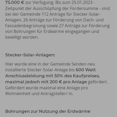
zur Verfügung. Bis zum 25.01.2023 -
75.000 €
Zeitpunkt der Ausschöpfung der Fördersumme - sind
bei der Gemeinde 112 Anträge für Stecker-Solar-
Anlagen, 26 Anträge zur Förderung von Dach- und
Fassadenbegrünung sowie 27 Anträge zur Förderung
von Bohrungen für Erdwärme eingegangen und
bewilligt worden.
Stecker-Solar-Anlagen:
Hier wurde eine in der Gemeinde Senden neu
installierte Stecker-Solar-Anlage bis
600 Watt
Anschlussleistung mit 50% des Kaufpreises,
gefördert.
maximal jedoch mit 200 € pro Anlage
Gefördert wurde maximal eine Anlage pro
Wohneinheit und Antragsteller/ in.
Bohrungen zur Nutzung der Erdwärme