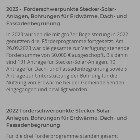
2023 - Förderschwerpunkte Stecker-Solar-
Anlagen, Bohrungen für Erdwärme, Dach- und
Fassadenbegrünung
In 2023 wurden die mit großer Begeisterung in 2022
genutzten drei Förderprogramme fortgesetzt. Am
26.09.2023 war die gesamte zur Verfügung stehende
Fördersumme von 50.000 € ausgeschöpft. Bis dahin
sind 191 Anträge für Stecker-Solar-Anlagen, 10
Anträge für Dach- und Fassadenbegrünung sowie 5
Anträge zur Unterstützung der Bohrung für die
Nutzung von Erdwärme bei der Gemeinde Senden
eingegangen und bewilligt worden.
2022 Förderschwerpunkte Stecker-Solar-
Anlagen, Bohrungen für Erdwärme, Dach- und
Fassadenbegrünung
Für die drei Förderprogramme standen gesamt