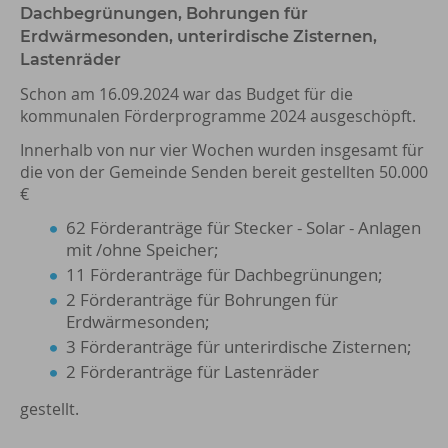
Dachbegrünungen, Bohrungen für
Erdwärmesonden, unterirdische Zisternen,
Lastenräder
Schon am 16.09.2024 war das Budget für die
kommunalen Förderprogramme 2024 ausgeschöpft.
Innerhalb von nur vier Wochen wurden insgesamt für
die von der Gemeinde Senden bereit gestellten 50.000
€
62 Förderanträge für Stecker - Solar - Anlagen
mit /ohne Speicher;
11 Förderanträge für Dachbegrünungen;
2 Förderanträge für Bohrungen für
Erdwärmesonden;
3 Förderanträge für unterirdische Zisternen;
2 Förderanträge für Lastenräder
gestellt.