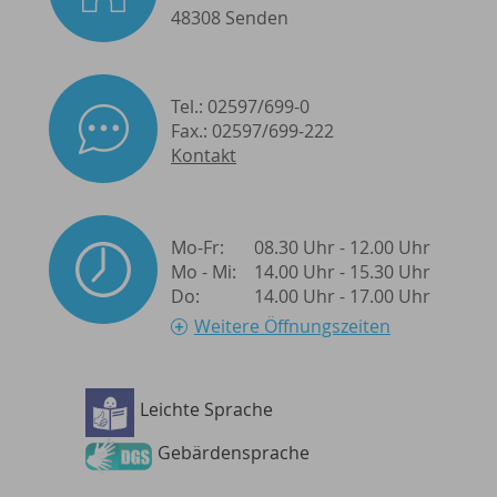
48308 Senden
Tel.: 02597/699-0
Fax.: 02597/699-222
Kontakt
Mo-Fr:
08.30 Uhr - 12.00 Uhr
Mo - Mi:
14.00 Uhr - 15.30 Uhr
Do:
14.00 Uhr - 17.00 Uhr
Weitere Öffnungszeiten
Leichte Sprache
Gebärdensprache