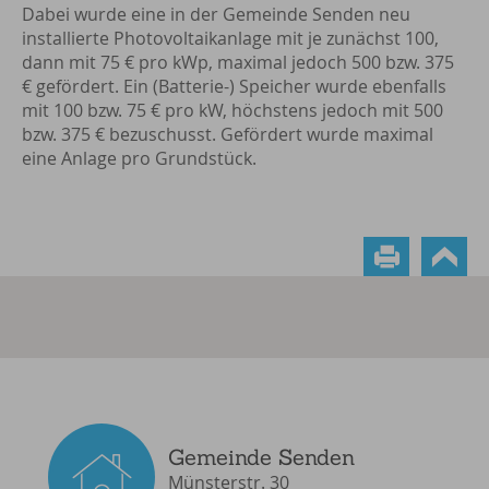
Dabei wurde eine in der Gemeinde Senden neu
installierte Photovoltaikanlage mit je zunächst 100,
dann mit 75 € pro kWp, maximal jedoch 500 bzw. 375
€ gefördert. Ein (Batterie-) Speicher wurde ebenfalls
mit 100 bzw. 75 € pro kW, höchstens jedoch mit 500
bzw. 375 € bezuschusst. Gefördert wurde maximal
eine Anlage pro Grundstück.
Gemeinde Senden
Münsterstr. 30