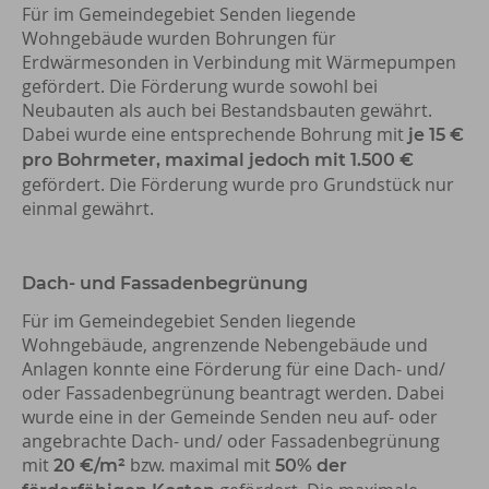
Für im Gemeindegebiet Senden liegende
Wohngebäude wurden Bohrungen für
Erdwärmesonden in Verbindung mit Wärmepumpen
gefördert. Die Förderung wurde sowohl bei
Neubauten als auch bei Bestandsbauten gewährt.
Dabei wurde eine entsprechende Bohrung mit
je 15 €
pro Bohrmeter, maximal jedoch mit 1.500 €
gefördert. Die Förderung wurde pro Grundstück nur
einmal gewährt.
Dach- und Fassadenbegrünung
Für im Gemeindegebiet Senden liegende
Wohngebäude, angrenzende Nebengebäude und
Anlagen konnte eine Förderung für eine Dach- und/
oder Fassadenbegrünung beantragt werden. Dabei
wurde eine in der Gemeinde Senden neu auf- oder
angebrachte Dach- und/ oder Fassadenbegrünung
mit
bzw. maximal mit
20 €/m²
50% der