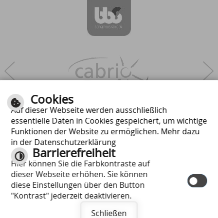
Next
Cookies
Auf dieser Webseite werden ausschließlich
essentielle Daten in Cookies gespeichert, um wichtige
Funktionen der Website zu ermöglichen. Mehr dazu
in der Datenschutzerklärung
Barrierefreiheit
Hier können Sie die Farbkontraste auf
dieser Webseite erhöhen. Sie können
diese Einstellungen über den Button
"Kontrast" jederzeit deaktivieren.
Schließen