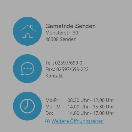
Gemeinde Senden
Münsterstr. 30
48308 Senden
Tel.: 02597/699-0
Fax.: 02597/699-222
Kontakt
Mo-Fr:
08.30 Uhr - 12.00 Uhr
Mo - Mi:
14.00 Uhr - 15.30 Uhr
Do:
14.00 Uhr - 17.00 Uhr
Weitere Öffnungszeiten