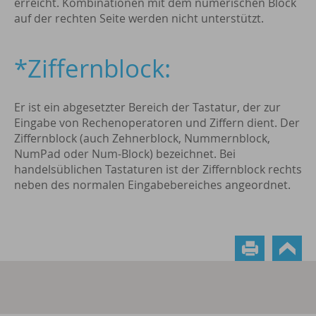
erreicht. Kombinationen mit dem numerischen Block
auf der rechten Seite werden nicht unterstützt.
*Ziffernblock:
Er ist ein abgesetzter Bereich der Tastatur, der zur
Eingabe von Rechenoperatoren und Ziffern dient. Der
Ziffernblock (auch Zehnerblock, Nummernblock,
NumPad oder Num-Block) bezeichnet. Bei
handelsüblichen Tastaturen ist der Ziffernblock rechts
neben des normalen Eingabebereiches angeordnet.