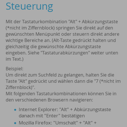
Steuerung
Mit der Tastaturkombination "Alt" + Abkürzungstaste
(*nicht im Ziffernblock) springen Sie direkt auf den
gewünschten Menüpunkt oder steuern direkt andere
wichtige Bereiche an. (Alt-Taste gedrückt halten und
gleichzeitig die gewünschte Abkürzungstaste
eingeben. Siehe "Tastaturabkürzungen" weiter unten
im Text.)
Beispiel:
Um direkt zum Suchfeld zu gelangen, halten Sie die
Taste "Alt" gedrückt und wählen dann die "7 (*nicht im
Ziffernblock)".
Mit folgenden Tastaturkombinationen können Sie in
den verschiedenen Browsern navigieren:
Internet Explorer: "Alt" + Abkürzungstaste
danach mit "Enter" bestätigen
Mozilla Firefox: "Umschalt" + "Alt" +