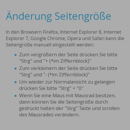
Änderung Seitengröße
In den Browsern Firefox, Internet Explorer 8, Internet
Explorer 7, Google Chrome, Opera und Safari kann die
Seitengröße manuell eingestellt werden:
Zum vergrößern der Seite drücken Sie bitte
"Strg" und "+ (*im Ziffernblock)"
Zum verkleinern der Seite drücken Sie bitte
"Strg" und "- (*im Ziffernblock)"
Um wieder zur Normalansicht zu gelangen
drücken Sie bitte "Strg" + "0"
Wenn Sie eine Maus mit Mausrad besitzen,
dann können Sie die Seitengröße durch
gedrückt halten der "Strg" Taste und scrollen
des Mausrades verändern.