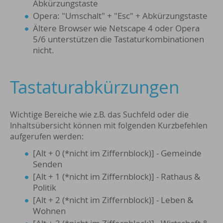
Abkürzungstaste
Opera: "Umschalt" + "Esc" + Abkürzungstaste
Ältere Browser wie Netscape 4 oder Opera
5/6 unterstützen die Tastaturkombinationen
nicht.
Tastaturabkürzungen
Wichtige Bereiche wie z.B. das Suchfeld oder die
Inhaltsübersicht können mit folgenden Kurzbefehlen
aufgerufen werden:
[Alt + 0 (*nicht im Ziffernblock)] - Gemeinde
Senden
[Alt + 1 (*nicht im Ziffernblock)] - Rathaus &
Politik
[Alt + 2 (*nicht im Ziffernblock)] - Leben &
Wohnen