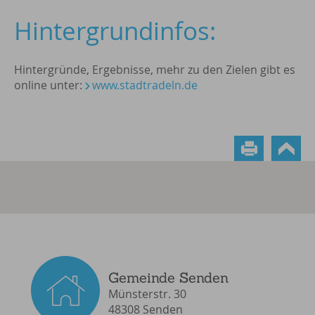
Hintergrundinfos:
Hintergründe, Ergebnisse, mehr zu den Zielen gibt es
online unter:
www.stadtradeln.de
Gemeinde Senden
Münsterstr. 30
48308 Senden