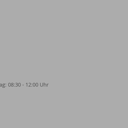
g: 08:30 - 12:00 Uhr