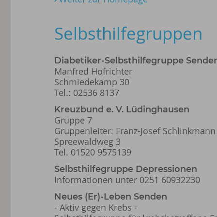
Selbsthilfegruppen
Diabetiker-Selbsthilfegruppe Sende
Manfred Hofrichter
Schmiedekamp 30
Tel.: 02536 8137
Kreuzbund e. V. Lüdinghausen
Gruppe 7
Gruppenleiter: Franz-Josef Schlinkmann
Spreewaldweg 3
Tel. 01520 9575139
Selbsthilfegruppe Depressionen
Informationen unter 0251 60932230
Neues (Er)-Leben Senden
- Aktiv gegen Krebs -