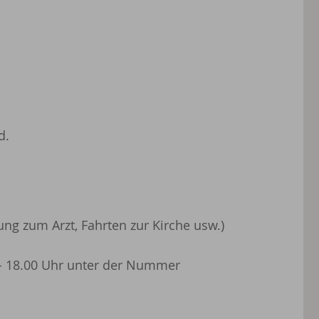
d.
ung zum Arzt, Fahrten zur Kirche usw.)
 - 18.00 Uhr unter der Nummer