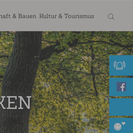
haft & Bauen
Kultur & Tourismus
KEN