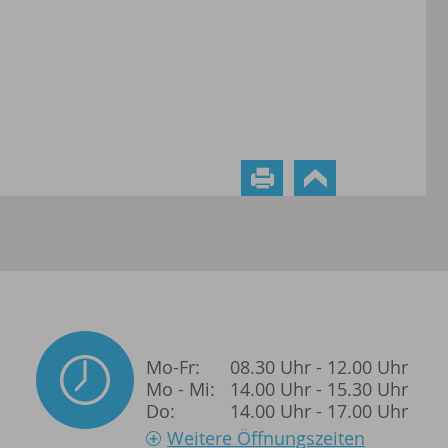
Mo-Fr:
08.30 Uhr - 12.00 Uhr
Mo - Mi:
14.00 Uhr - 15.30 Uhr
Do:
14.00 Uhr - 17.00 Uhr
Weitere Öffnungszeiten