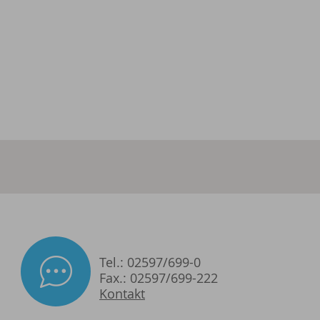
Tel.: 02597/699-0
Fax.: 02597/699-222
Kontakt