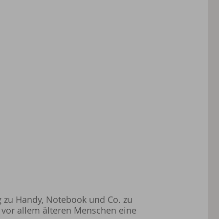
ng zu Handy, Notebook und Co. zu
d vor allem älteren Menschen eine