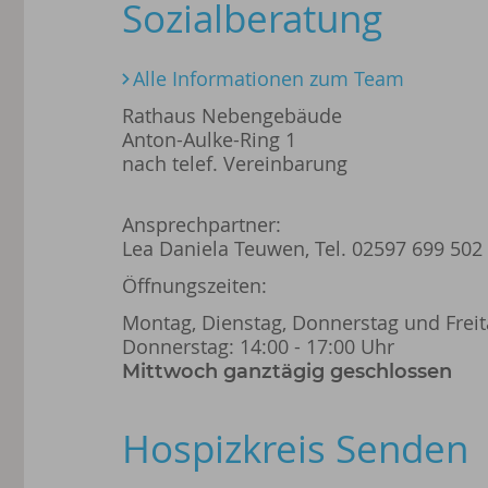
Sozialberatung
Alle Informationen zum Team
Rathaus Nebengebäude
Anton-Aulke-Ring 1
nach telef. Vereinbarung
Ansprechpartner:
Lea Daniela Teuwen, Tel. 02597 699 502
Öffnungszeiten:
Montag, Dienstag, Donnerstag und Freita
Donnerstag: 14:00 - 17:00 Uhr
Mittwoch ganztägig geschlossen
Hospizkreis Senden