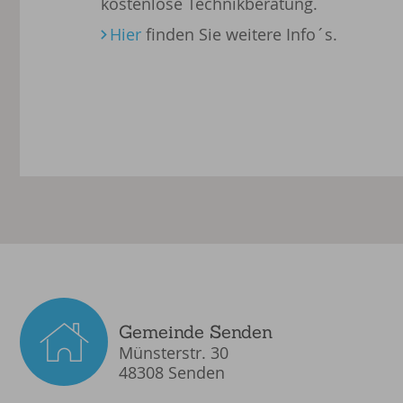
kostenlose Technikberatung.
Hier
finden Sie weitere Info´s.
Gemeinde Senden
Münsterstr. 30
48308 Senden