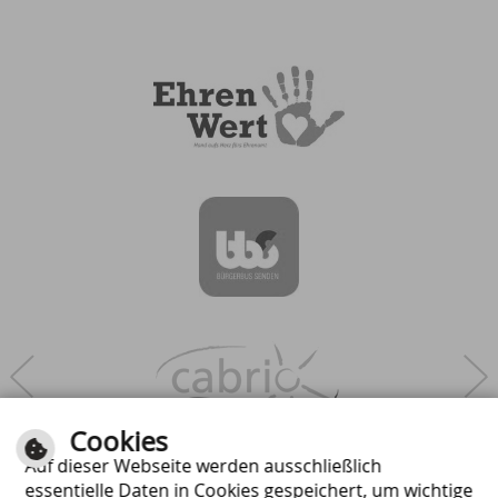
Next
Cookies
Auf dieser Webseite werden ausschließlich
essentielle Daten in Cookies gespeichert, um wichtige