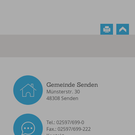
Gemeinde Senden
Münsterstr. 30
48308 Senden
Tel.: 02597/699-0
Fax.: 02597/699-222