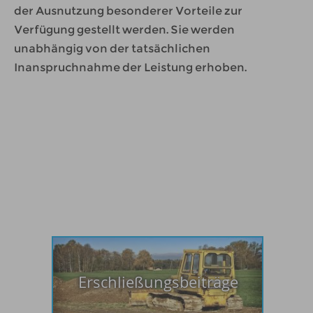
der Ausnutzung besonderer Vorteile zur
Verfügung gestellt werden. Sie werden
unabhängig von der tatsächlichen
Inanspruchnahme der Leistung erhoben.
Erschließungsbeiträge