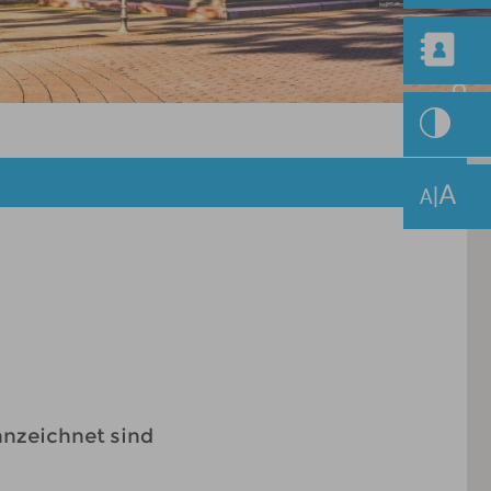
nnzeichnet sind