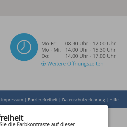
Mo-Fr:
08.30 Uhr - 12.00 Uhr
Mo - Mi:
14.00 Uhr - 15.30 Uhr
Do:
14.00 Uhr - 17.00 Uhr
Weitere Öffnungszeiten
|
Impressum
|
Barrierefreiheit
|
Datenschutzerklärung
|
Hilfe
reiheit
Sie die Farbkontraste auf dieser