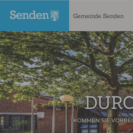
Gemeinde Senden
DURC
KOMMEN SIE VORBEI