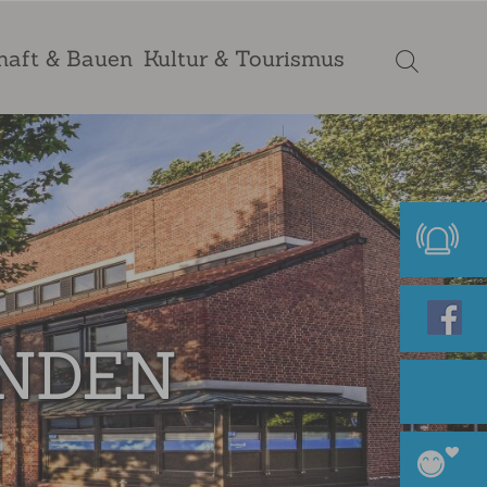
haft & Bauen
Kultur & Tourismus
ENDEN