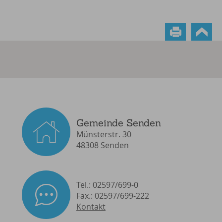
Gemeinde Senden
Münsterstr. 30
48308 Senden
Tel.: 02597/699-0
Fax.: 02597/699-222
Kontakt