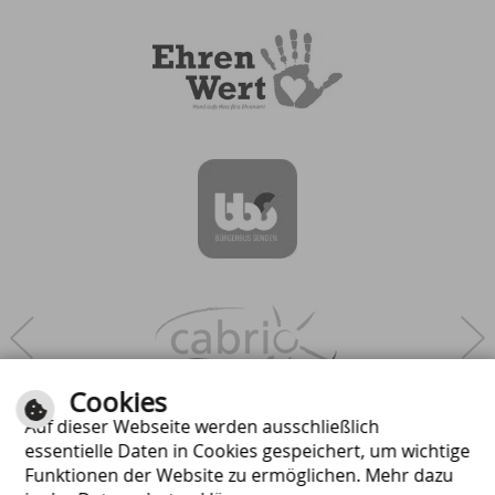
Next
Cookies
Auf dieser Webseite werden ausschließlich
essentielle Daten in Cookies gespeichert, um wichtige
Funktionen der Website zu ermöglichen. Mehr dazu