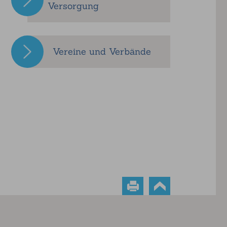
Versorgung
Vereine und Verbände