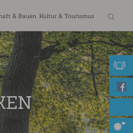
haft & Bauen
Kultur & Tourismus
KEN