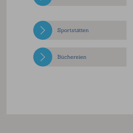
Sportstätten
Büchereien