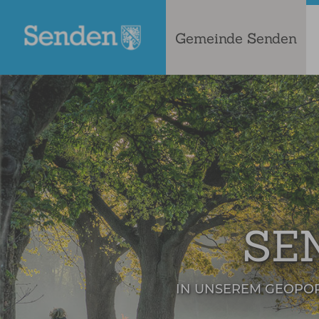
Gemeinde Senden
SE
IN UNSEREM GEOPO