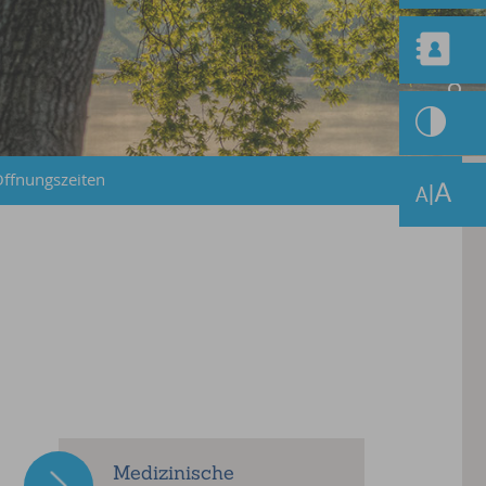
ffnungszeiten
Medizinische