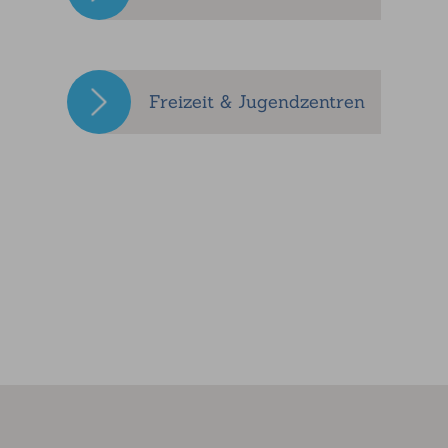
Freizeit & Jugendzentren