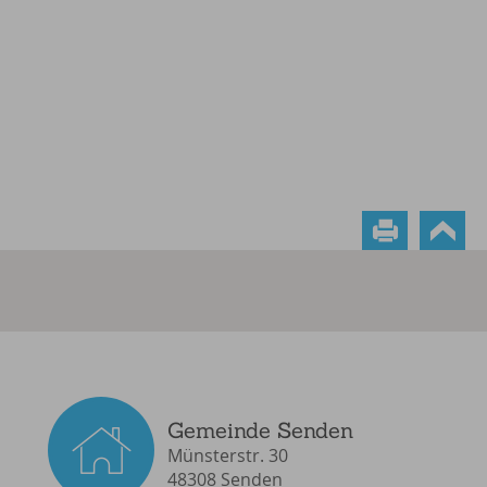
Gemeinde Senden
Münsterstr. 30
48308 Senden