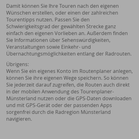
Damit können Sie Ihre Touren nach den eigenen
Wünschen erstellen, oder einen der zahlreichen
Tourentipps nutzen. Passen Sie den
Schwierigkeitsgrad der gewählten Strecke ganz
einfach den eigenen Vorlieben an. Außerdem finden
Sie Informationen über Sehenswürdigkeiten,
Veranstaltungen sowie Einkehr- und
Übernachtungsmöglichkeiten entlang der Radrouten.
Übrigens:
Wenn Sie ein eigenes Konto im Routenplaner anlegen,
können Sie ihre eigenen Wege speichern. So können
Sie jederzeit darauf zugreifen, die Routen auch direkt
in der mobilen Anwendung des Tourenplaner-
Münsterland nutzen oder die GPS-Daten downloaden
und mit GPS-Gerät oder der passenden Apps
sorgenfrei durch die Radregion Münsterland
navigieren.