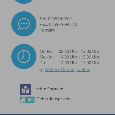
Tel.: 02597/699-0
Fax.: 02597/699-222
Kontakt
Mo-Fr:
08.30 Uhr - 12.00 Uhr
Mo - Mi:
14.00 Uhr - 15.30 Uhr
Do:
14.00 Uhr - 17.00 Uhr
Weitere Öffnungszeiten
Leichte Sprache
Barrierefreiheit
Gebärdensprache