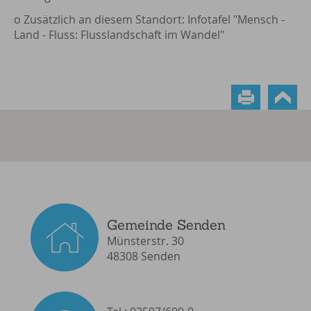
o Zusätzlich an diesem Standort: Infotafel "Mensch -
Land - Fluss: Flusslandschaft im Wandel"
Gemeinde Senden
Münsterstr. 30
48308 Senden