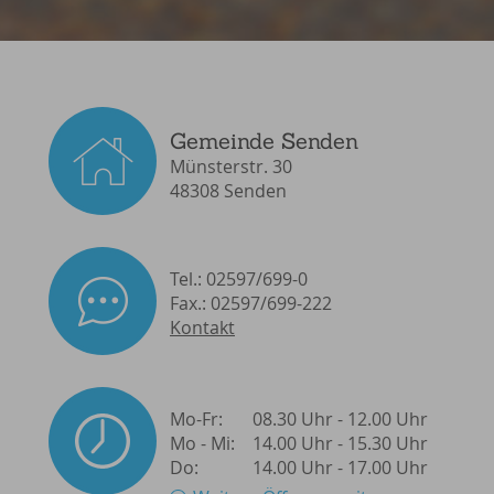
Gemeinde Senden
Münsterstr. 30
48308 Senden
Tel.: 02597/699-0
Fax.: 02597/699-222
Kontakt
Mo-Fr:
08.30 Uhr - 12.00 Uhr
Mo - Mi:
14.00 Uhr - 15.30 Uhr
Do:
14.00 Uhr - 17.00 Uhr