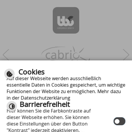
Next
Cookies
Auf dieser Webseite werden ausschließlich
essentielle Daten in Cookies gespeichert, um wichtige
Funktionen der Website zu ermöglichen. Mehr dazu
in der Datenschutzerklärung
Barrierefreiheit
Hier können Sie die Farbkontraste auf
dieser Webseite erhöhen. Sie können
diese Einstellungen über den Button
"Kontrast" jederzeit deaktivieren.