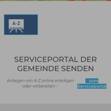
SERVICEPORTAL DER
GEMEINDE SENDEN
Anliegen von A-Z online erledigen
zum
oder vorbereiten -
Serviceportal