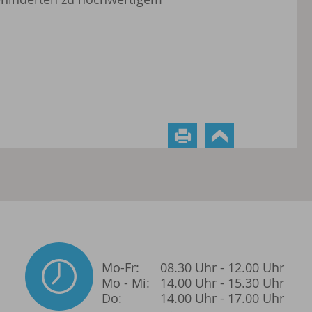
Mo-Fr:
08.30 Uhr - 12.00 Uhr
Mo - Mi:
14.00 Uhr - 15.30 Uhr
Do:
14.00 Uhr - 17.00 Uhr