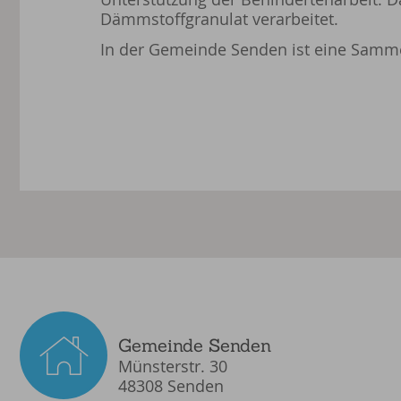
Dämmstoffgranulat verarbeitet.
In der Gemeinde Senden ist eine Sammel
Gemeinde Senden
Münsterstr. 30
48308 Senden