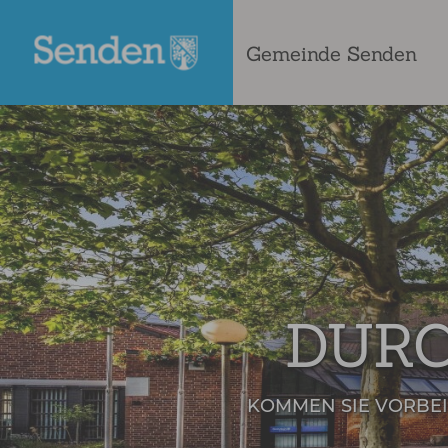
Gemeinde Senden
DURC
KOMMEN SIE VORBEI