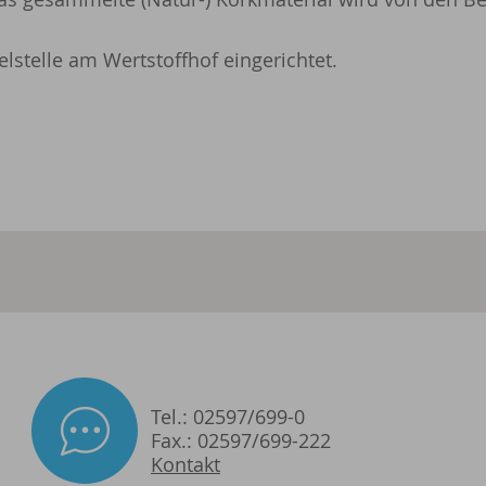
stelle am Wertstoffhof eingerichtet.
Tel.: 02597/699-0
Fax.: 02597/699-222
Kontakt