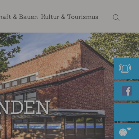
haft & Bauen
Kultur & Tourismus
ENDEN